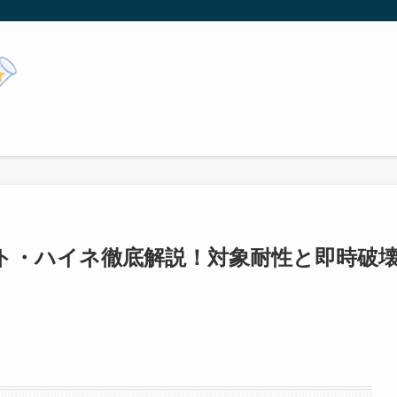
ト・ハイネ徹底解説！対象耐性と即時破