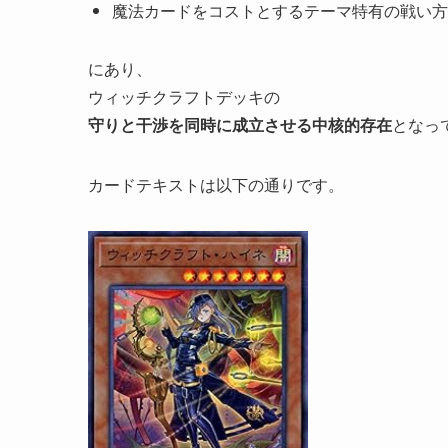
魔法カードをコストとするテーマ特有の戦い方
にあり、
ウィッチクラフトデッキの
守りと干渉を同時に成立させる中核的存在
となっ
カードテキストは以下の通りです。