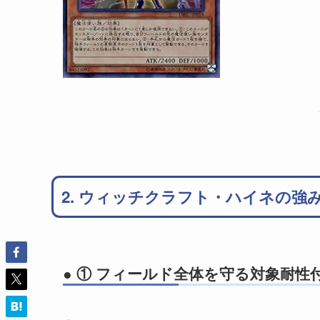
2. ウィッチクラフト・ハイネの強
● ① フィールド全体を守る対象耐性