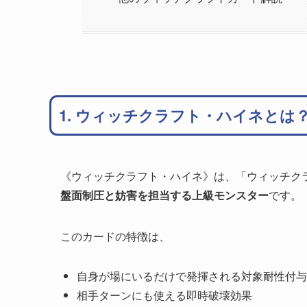
1. ウィッチクラフト・ハイネとは
《ウィッチクラフト・ハイネ》は、「ウィッチク
盤面制圧と妨害を担当する上級モンスター
です。
このカードの特徴は、
自身が場にいるだけで発揮される対象耐性付与
相手ターンにも使える即時破壊効果