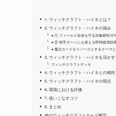
1. ウィッチクラフト・ハイネとは？
2. ウィッチクラフト・ハイネの強み
● ① フィールド全体を守る対象耐性付
● ② 相手ターンにも使える即時破壊効
● 魔法カードをリソースとするテーマ
3. ウィッチクラフト・ハイネを活か
ウィッチクラフトデッキ
4. ウィッチクラフト・ハイネとの相性
5. ウィッチクラフト・ハイネの弱点
6. 環境における評価
7. 使いこなすコツ
8. まとめ
他のウィッチクラフトカード解説