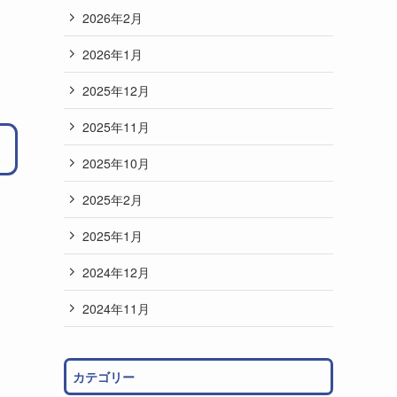
2026年2月
2026年1月
2025年12月
2025年11月
2025年10月
2025年2月
2025年1月
2024年12月
2024年11月
カテゴリー