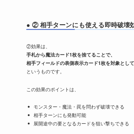
● ② 相手ターンにも使える即時破壊
②効果は、
手札から魔法カード1枚を捨てることで、
相手フィールドの表側表示カード1枚を対象とし
というものです。
この効果のポイントは、
モンスター・魔法・罠を問わず破壊できる
相手ターンにも発動可能
展開途中の要となるカードを狙い撃ちできる