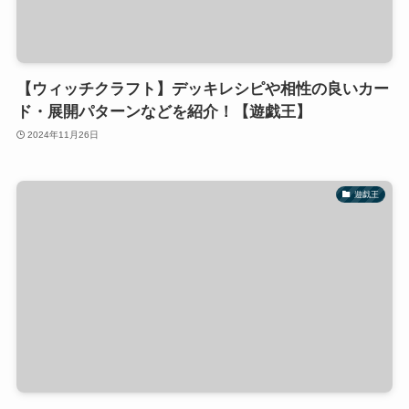
【ウィッチクラフト】デッキレシピや相性の良いカー
ド・展開パターンなどを紹介！【遊戯王】
2024年11月26日
遊戯王