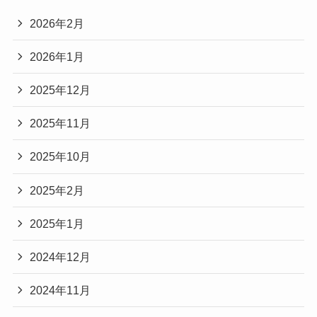
2026年2月
2026年1月
2025年12月
2025年11月
2025年10月
2025年2月
2025年1月
2024年12月
2024年11月