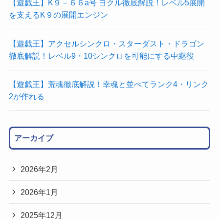
【遊戯王】K９－６６a号 ヨクル徹底解説！レベル5展開
を支えるK９の展開エンジン
【遊戯王】アクセルシンクロ・スターダスト・ドラゴン
徹底解説！レベル9・10シンクロを可能にする中継役
【遊戯王】荒魂徹底解説！幸魂と並べてランク4・リンク
2が作れる
アーカイブ
2026年2月
2026年1月
2025年12月