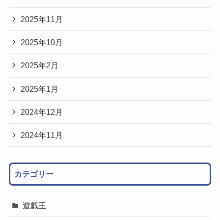
2025年11月
2025年10月
2025年2月
2025年1月
2024年12月
2024年11月
カテゴリー
遊戯王