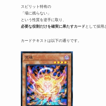
スピリット特有の
「場に残らない」
という性質を逆手に取り、
必要な役割だけを確実に果たすカード
として採用
カードテキストは以下の通りです。