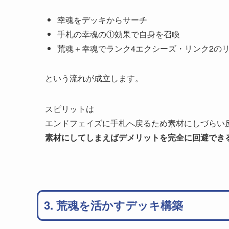
幸魂をデッキからサーチ
手札の幸魂の①効果で自身を召喚
荒魂＋幸魂でランク4エクシーズ・リンク2の
という流れが成立します。
スピリットは
エンドフェイズに手札へ戻るため素材にしづらい
素材にしてしまえばデメリットを完全に回避でき
3. 荒魂を活かすデッキ構築