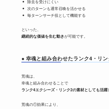
除去を受けにくい
次のターンも通常召喚を活かせる
毎ターンサーチ役として機能する
といった、
継続的な価値を生む動き
が可能です。
● 幸魂と組み合わせたランク4・リン
荒魂は、
幸魂と組み合わせることで
ランク4エクシーズ・リンク2の素材としても活躍
荒魂の①効果により、