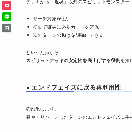
デッキから「荒魂」以外のスピリットモンスター
サーチ対象が広い
初動で確実に必要カードを確保
次のターンの動きを明確にできる
といった点から、
スピリットデッキの安定性を底上げする役割
を担
● エンドフェイズに戻る再利用性
②効果により、
召喚・リバースしたターンのエンドフェイズに手