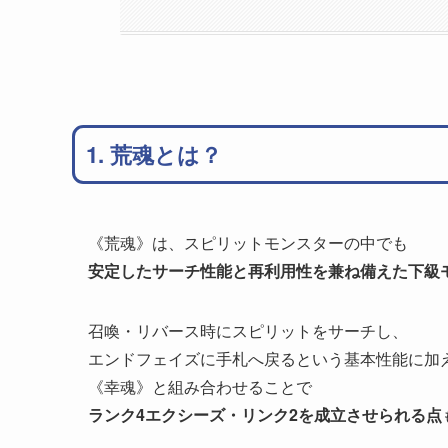
1. 荒魂とは？
《荒魂》は、スピリットモンスターの中でも
安定したサーチ性能と再利用性を兼ね備えた下級
召喚・リバース時にスピリットをサーチし、
エンドフェイズに手札へ戻るという基本性能に加
《幸魂》と組み合わせることで
ランク4エクシーズ・リンク2を成立させられる点