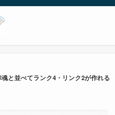
幸魂と並べてランク4・リンク2が作れる