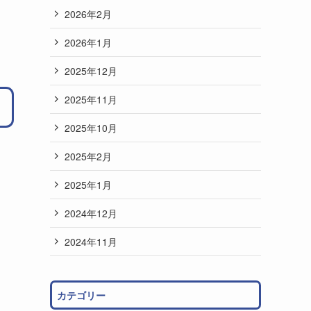
2026年2月
2026年1月
2025年12月
2025年11月
2025年10月
2025年2月
2025年1月
2024年12月
2024年11月
カテゴリー