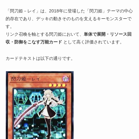
「閃刀姫－レイ」は、2018年に登場した「閃刀姫」テーマの中心
的存在であり、デッキの動きそのものを支えるキーモンスターで
す。
リンク召喚を軸とする閃刀姫において、
単体で展開・リソース回
収・防御をこなす万能カード
として高く評価されています。
カードテキストは以下の通りです。