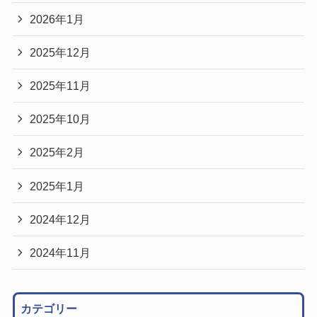
2026年1月
2025年12月
2025年11月
2025年10月
2025年2月
2025年1月
2024年12月
2024年11月
カテゴリー