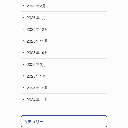
2026年2月
2026年1月
2025年12月
2025年11月
2025年10月
2025年2月
2025年1月
2024年12月
2024年11月
カテゴリー