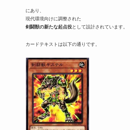
にあり、
現代環境向けに調整された
剣闘獣の新たな起点役
として設計されています。
カードテキストは以下の通りです。