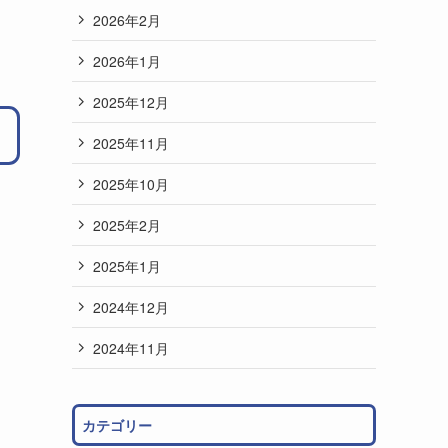
2026年2月
2026年1月
2025年12月
2025年11月
2025年10月
2025年2月
2025年1月
2024年12月
2024年11月
カテゴリー