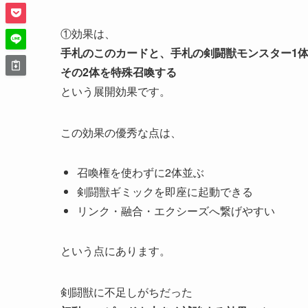
①効果は、
手札のこのカードと、手札の剣闘獣モンスター1
その2体を特殊召喚する
という展開効果です。
この効果の優秀な点は、
召喚権を使わずに2体並ぶ
剣闘獣ギミックを即座に起動できる
リンク・融合・エクシーズへ繋げやすい
という点にあります。
剣闘獣に不足しがちだった