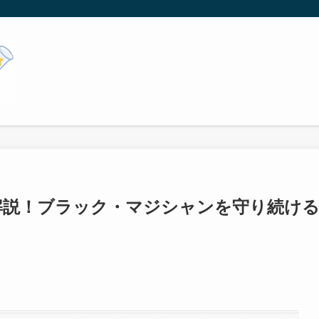
解説！ブラック・マジシャンを守り続け