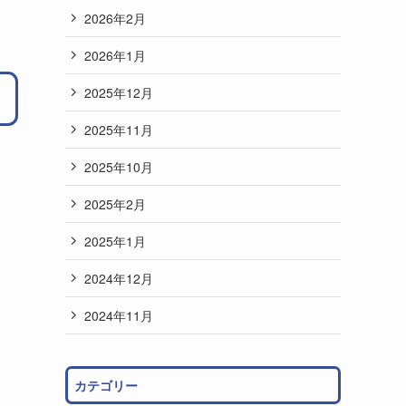
2026年2月
2026年1月
2025年12月
2025年11月
2025年10月
2025年2月
2025年1月
2024年12月
2024年11月
カテゴリー