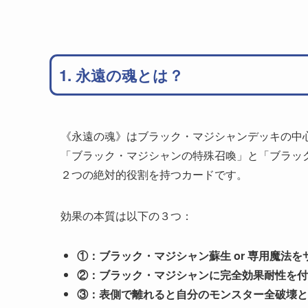
1. 永遠の魂とは？
《永遠の魂》はブラック・マジシャンデッキの中
「ブラック・マジシャンの特殊召喚」と「ブラッ
２つの絶対的役割を持つカードです。
効果の本質は以下の３つ：
①：ブラック・マジシャン蘇生 or 専用魔法を
②：ブラック・マジシャンに完全効果耐性を付
③：表側で離れると自分のモンスター全破壊と