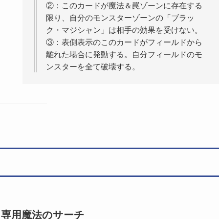
②：このカードが魔法＆罠ゾーンに存在する
限り、自分のモンスターゾーンの「ブラッ
ク・マジシャン」は相手の効果を受けない。
③：表側表示のこのカードがフィールドから
離れた場合に発動する。自分フィールドのモ
ンスターを全て破壊する。
r 専用魔法のサーチ