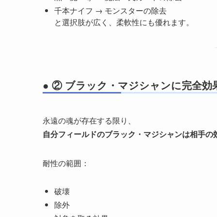
千本ナイフ → モンスターの除去
と選択肢が広く、柔軟性にも優れます。
● ② ブラック・マジシャンに完全効
永遠の魂が存在する限り、
自分フィールドのブラック・マジシャンは相手の
耐性の範囲：
破壊
除外