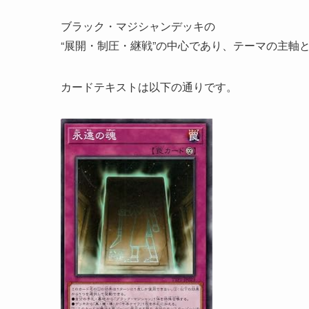
ブラック・マジシャンデッキの
“展開・制圧・継戦”の中心であり、テーマの主軸
カードテキストは以下の通りです。