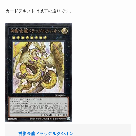
カードテキストは以下の通りです。
神影金龍ドラッグルクシオン