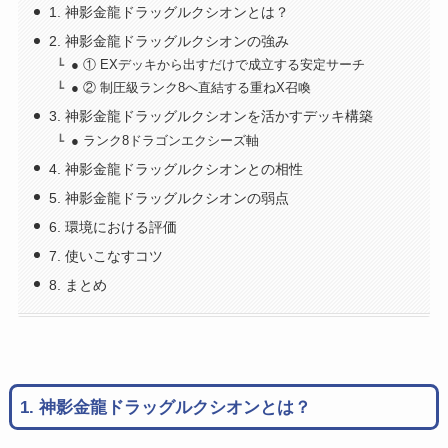
1. 神影金龍ドラッグルクシオンとは？
2. 神影金龍ドラッグルクシオンの強み
● ① EXデッキから出すだけで成立する安定サーチ
● ② 制圧級ランク8へ直結する重ねX召喚
3. 神影金龍ドラッグルクシオンを活かすデッキ構築
● ランク8ドラゴンエクシーズ軸
4. 神影金龍ドラッグルクシオンとの相性
5. 神影金龍ドラッグルクシオンの弱点
6. 環境における評価
7. 使いこなすコツ
8. まとめ
1. 神影金龍ドラッグルクシオンとは？