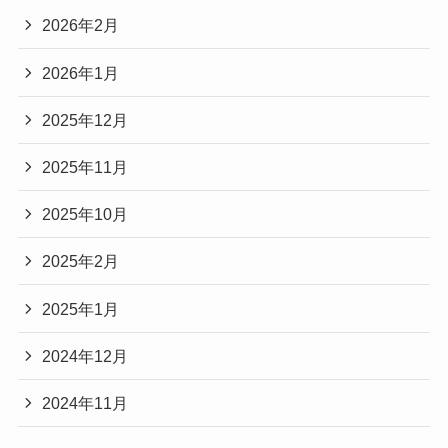
2026年2月
2026年1月
2025年12月
2025年11月
2025年10月
2025年2月
2025年1月
2024年12月
2024年11月