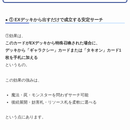
● ① EXデッキから出すだけで成立する安定サーチ
①効果は、
このカードがEXデッキから特殊召喚された場合に、
デッキから「ギャラクシー」カードまたは「タキオン」カード1
枚を手札に加える
というもの。
この効果の強みは、
魔法・罠・モンスターを問わずサーチ可能
後続展開・妨害札・リソース札を柔軟に選べる
という点にあります。