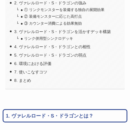
2. ヴァレルロード・S・ドラゴンの強み
● ① リンクモンスターを装備する独自の展開効果
● ② 装備モンスターに応じた高打点
● ③ カウンター消費による効果無効
3. ヴァレルロード・S・ドラゴンを活かすデッキ構築
● リンク併用型シンクロデッキ
4. ヴァレルロード・S・ドラゴンとの相性
5. ヴァレルロード・S・ドラゴンの弱点
6. 環境における評価
7. 使いこなすコツ
8. まとめ
1. ヴァレルロード・S・ドラゴンとは？