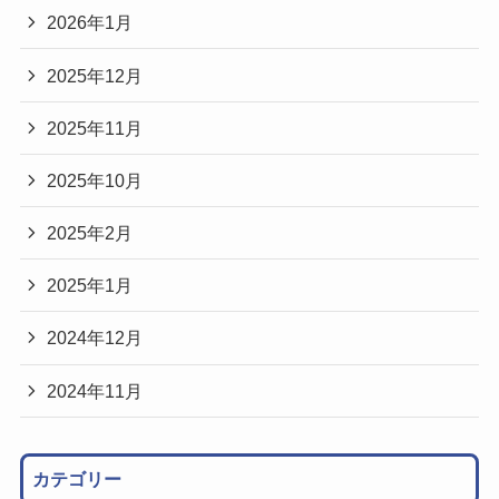
2026年1月
2025年12月
2025年11月
2025年10月
2025年2月
2025年1月
2024年12月
2024年11月
カテゴリー