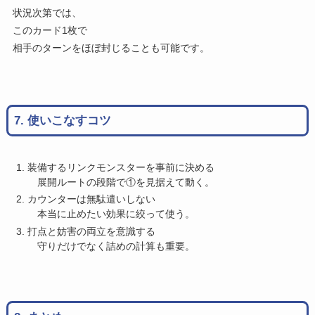
状況次第では、
このカード1枚で
相手のターンをほぼ封じることも可能です。
7. 使いこなすコツ
装備するリンクモンスターを事前に決める
展開ルートの段階で①を見据えて動く。
カウンターは無駄遣いしない
本当に止めたい効果に絞って使う。
打点と妨害の両立を意識する
守りだけでなく詰めの計算も重要。