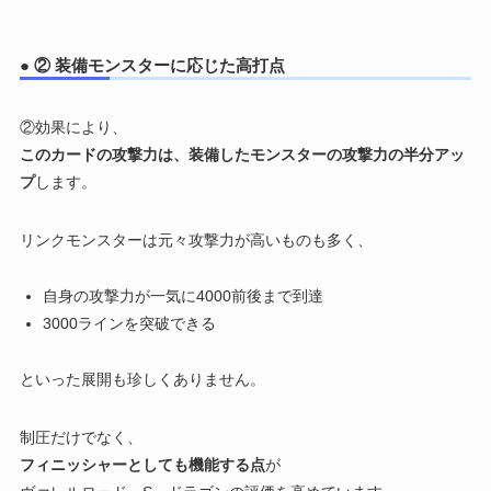
● ② 装備モンスターに応じた高打点
②効果により、
このカードの攻撃力は、装備したモンスターの攻撃力の半分アッ
プ
します。
リンクモンスターは元々攻撃力が高いものも多く、
自身の攻撃力が一気に4000前後まで到達
3000ラインを突破できる
といった展開も珍しくありません。
制圧だけでなく、
フィニッシャーとしても機能する点
が