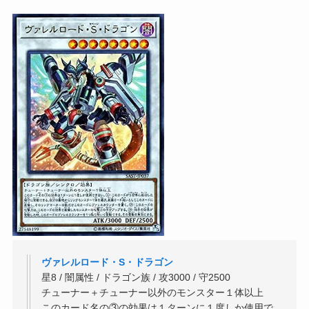
ヴァレルロード・S・ドラゴン
星8 / 闇属性 / ドラゴン族 / 攻3000 / 守2500
チューナー＋チューナー以外のモンスター１体以上
このカード名の③の効果は１ターンに１度しか使用で