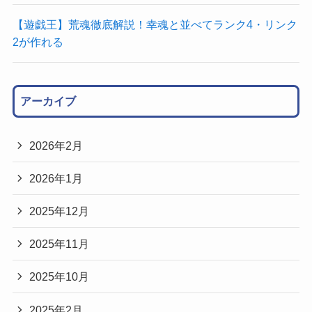
【遊戯王】荒魂徹底解説！幸魂と並べてランク4・リンク
2が作れる
アーカイブ
2026年2月
2026年1月
2025年12月
2025年11月
2025年10月
2025年2月