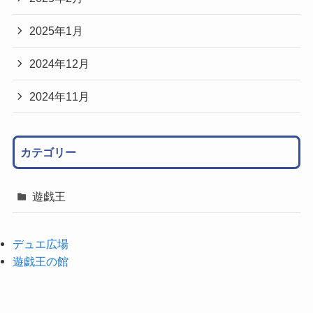
2025年1月
2024年12月
2024年11月
カテゴリー
遊戯王
デュエ広場
遊戯王の館